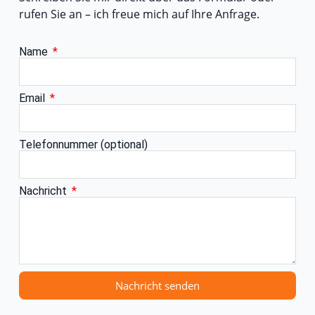
rufen Sie an – ich freue mich auf Ihre Anfrage.
Name
Email
Telefonnummer (optional)
Nachricht
Nachricht senden