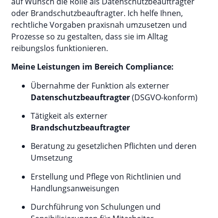
auf Wunsch die Rolle als Datenschutzbeauftragter
oder Brandschutzbeauftragter. Ich helfe Ihnen,
rechtliche Vorgaben praxisnah umzusetzen und
Prozesse so zu gestalten, dass sie im Alltag
reibungslos funktionieren.
Meine Leistungen im Bereich Compliance:
Übernahme der Funktion als externer
Datenschutzbeauftragter
(DSGVO-konform)
Tätigkeit als externer
Brandschutzbeauftragter
Beratung zu gesetzlichen Pflichten und deren
Umsetzung
Erstellung und Pflege von Richtlinien und
Handlungsanweisungen
Durchführung von Schulungen und