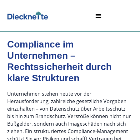
Compliance im
Unternehmen –
Rechtssicherheit durch
klare Strukturen
Unternehmen stehen heute vor der
Herausforderung, zahlreiche gesetzliche Vorgaben
einzuhalten – von Datenschutz über Arbeitsschutz
bis hin zum Brandschutz. Verstöße können nicht nur
Bußgelder, sondern auch Imageschäden nach sich
ziehen. Ein strukturiertes Compliance-Management
schützt Sie vor Risiken und schafft Vertrauen bei