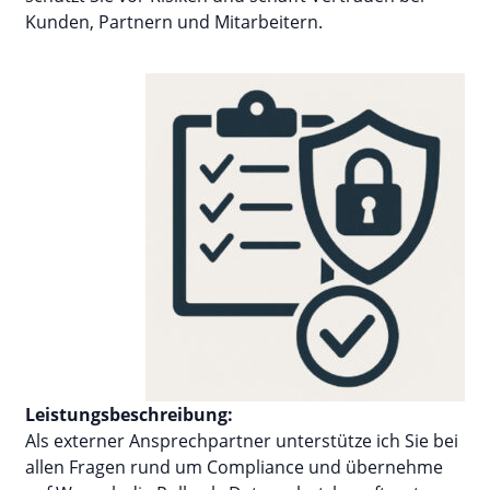
Kunden, Partnern und Mitarbeitern.
Leistungsbeschreibung:
Als externer Ansprechpartner unterstütze ich Sie bei
allen Fragen rund um Compliance und übernehme