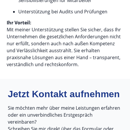
Sensibilisierungen für Mitarbeiter
Unterstützung bei Audits und Prüfungen
Ihr Vorteil:
Mit meiner Unterstützung stellen Sie sicher, dass Ihr
Unternehmen die gesetzlichen Anforderungen nicht
nur erfüllt, sondern auch nach außen Kompetenz
und Verlässlichkeit ausstrahlt. Sie erhalten
praxisnahe Lösungen aus einer Hand – transparent,
verständlich und rechtskonform.
Jetzt Kontakt aufnehmen
Sie möchten mehr über meine Leistungen erfahren
oder ein unverbindliches Erstgespräch
vereinbaren?
Schreiben Sie mir direkt über das Formular oder