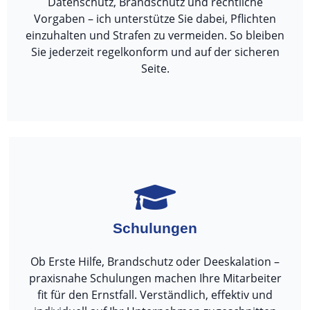
Datenschutz, Brandschutz und rechtliche
Vorgaben – ich unterstütze Sie dabei, Pflichten
einzuhalten und Strafen zu vermeiden. So bleiben
Sie jederzeit regelkonform und auf der sicheren
Seite.
Schulungen
Ob Erste Hilfe, Brandschutz oder Deeskalation –
praxisnahe Schulungen machen Ihre Mitarbeiter
fit für den Ernstfall. Verständlich, effektiv und