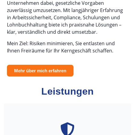
Unternehmen dabei, gesetzliche Vorgaben
zuverlässig umzusetzen. Mit langjähriger Erfahrung
in Arbeitssicherheit, Compliance, Schulungen und
Lohnbuchhaltung biete ich praxisnahe Lösungen –
klar, verständlich und direkt umsetzbar.
Mein Ziel: Risiken minimieren, Sie entlasten und
Ihnen Freiräume für Ihr Kerngeschäft schaffen.
Mehr über mich erfahren
Leistungen