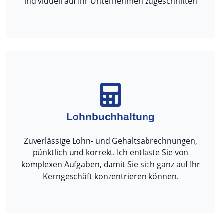
individuell auf Ihr Unternehmen zugeschnitten
Lohnbuchhaltung
Zuverlässige Lohn- und Gehaltsabrechnungen,
pünktlich und korrekt. Ich entlaste Sie von
komplexen Aufgaben, damit Sie sich ganz auf Ihr
Kerngeschäft konzentrieren können.