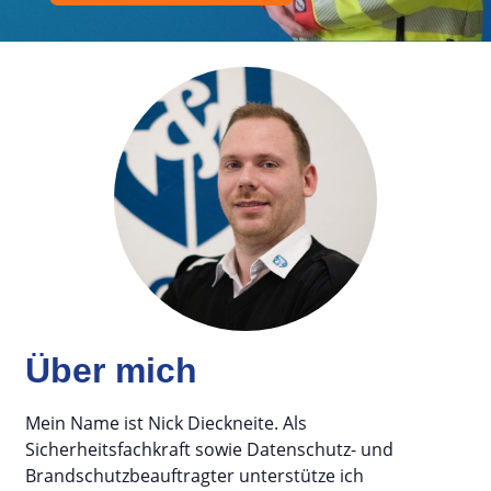
Über mich
Mein Name ist Nick Dieckneite. Als
Sicherheitsfachkraft sowie Datenschutz- und
Brandschutzbeauftragter unterstütze ich