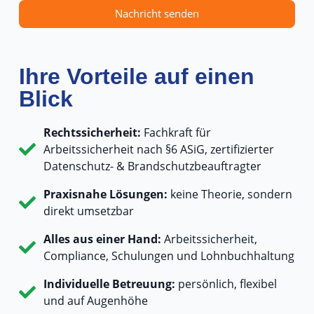
Nachricht senden
Ihre Vorteile auf einen
Blick
Rechtssicherheit:
Fachkraft für
Arbeitssicherheit nach §6 ASiG, zertifizierter
Datenschutz- & Brandschutzbeauftragter
Praxisnahe Lösungen:
keine Theorie, sondern
direkt umsetzbar
Alles aus einer Hand:
Arbeitssicherheit,
Compliance, Schulungen und Lohnbuchhaltung
Individuelle Betreuung:
persönlich, flexibel
und auf Augenhöhe