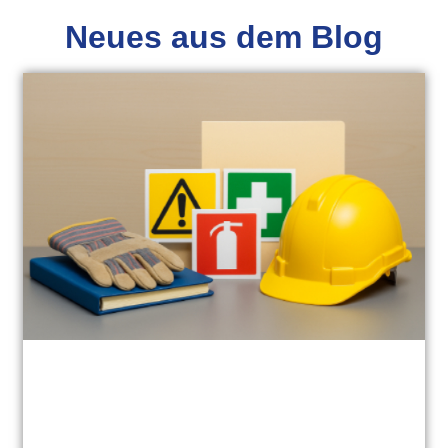
Neues aus dem Blog