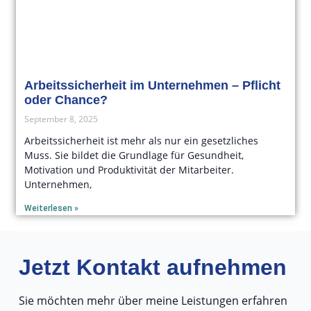
Arbeitssicherheit im Unternehmen – Pflicht
oder Chance?
September 8, 2025
Arbeitssicherheit ist mehr als nur ein gesetzliches
Muss. Sie bildet die Grundlage für Gesundheit,
Motivation und Produktivität der Mitarbeiter.
Unternehmen,
Weiterlesen »
Jetzt Kontakt aufnehmen
Sie möchten mehr über meine Leistungen erfahren