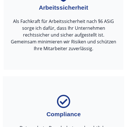
Arbeitssicherheit
Als Fachkraft für Arbeitssicherheit nach §6 ASiG
sorge ich dafür, dass Ihr Unternehmen
rechtssicher und sicher aufgestellt ist.
Gemeinsam minimieren wir Risiken und schützen
Ihre Mitarbeiter zuverlässig.
Compliance