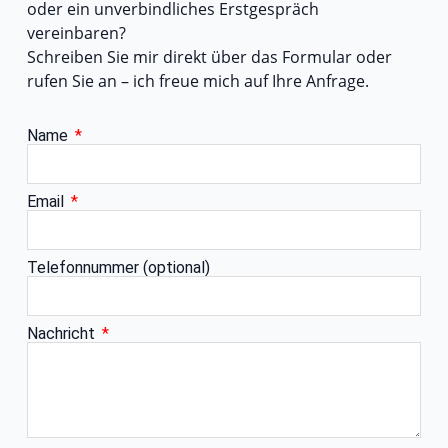
oder ein unverbindliches Erstgespräch
vereinbaren?
Schreiben Sie mir direkt über das Formular oder
rufen Sie an – ich freue mich auf Ihre Anfrage.
Name
Email
Telefonnummer (optional)
Nachricht