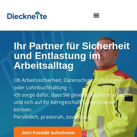
Ihr Partner für Sicherheit
und Entlastung im
Arbeitsalltag
Ob Arbeitssicherheit, Datenschutz, Schulungen
oder Lohnbuchhaltung –
ich sorge dafür, dass Sie gesetzeskonform arbeiten
und sich auf Ihr Kerngeschäft konzentrieren
können.
Persönlich, praxisnah, zuverlässig.
Jetzt Kontakt aufnehmen