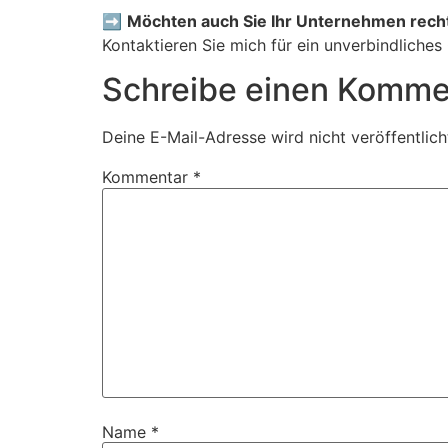
➡️
Möchten auch Sie Ihr Unternehmen recht
Kontaktieren Sie mich für ein unverbindliche
Schreibe einen Komme
Deine E-Mail-Adresse wird nicht veröffentlich
Kommentar
*
Name
*