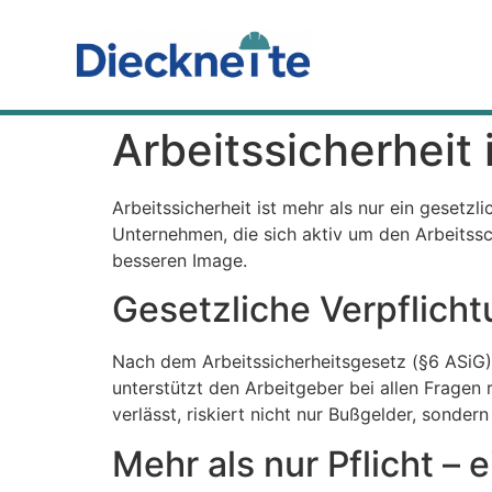
Arbeitssicherheit
Arbeitssicherheit ist mehr als nur ein gesetzl
Unternehmen, die sich aktiv um den Arbeitssc
besseren Image.
Gesetzliche Verpflich
Nach dem Arbeitssicherheitsgesetz (§6 ASiG) i
unterstützt den Arbeitgeber bei allen Fragen 
verlässt, riskiert nicht nur Bußgelder, sonder
Mehr als nur Pflicht –