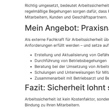
Richtig umgesetzt, bedeutet Arbeitssicherhe
regelmäßige Begehungen sorgen dafür, dass Ri
Mitarbeitern, Kunden und Geschäftspartnern.
Mein Angebot: Praxis
Als externe Fachkraft für Arbeitssicherheit ü
Anforderungen erfüllt werden – und setze auf
Erstellung und Aktualisierung von Gefä
Durchführung von Betriebsbegehungen
Beratung bei der Umsetzung von Arbe
Schulungen und Unterweisungen für Mita
Zusammenarbeit mit Betriebsarzt und B
Fazit: Sicherheit lohnt 
Arbeitssicherheit ist kein Kostenfaktor, sonder
Bindung zu Ihren Mitarbeitern.