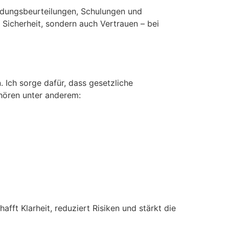
hrdungsbeurteilungen, Schulungen und
Sicherheit, sondern auch Vertrauen – bei
. Ich sorge dafür, dass gesetzliche
ehören unter anderem:
afft Klarheit, reduziert Risiken und stärkt die