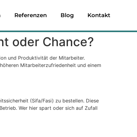
n
Referenzen
Blog
Kontakt
cht oder Chance?
ion und Produktivität der Mitarbeiter.
 höheren Mitarbeiterzufriedenheit und einem
ssicherheit (Sifa/Fasi) zu bestellen. Diese
trieb. Wer hier spart oder sich auf Zufall