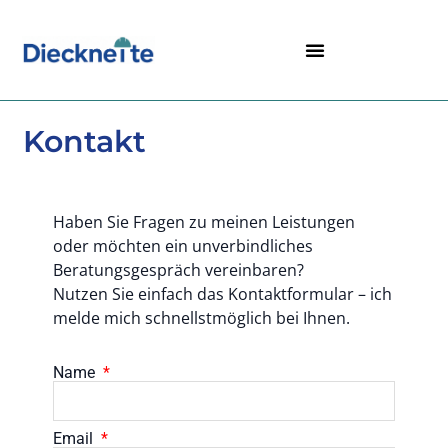
Kontakt
Haben Sie Fragen zu meinen Leistungen
oder möchten ein unverbindliches
Beratungsgespräch vereinbaren?
Nutzen Sie einfach das Kontaktformular – ich
melde mich schnellstmöglich bei Ihnen.
Name
Email