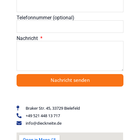
Telefonnummer (optional)
Nachricht
Nachricht senden
Braker Str. 45, 33729 Bielefeld
+49 521 448 13 717
info@dieckneite.de